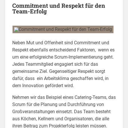
Commitment und Respekt für den
Team-Erfolg
Neben Mut und Offenheit sind Commitment und
Respekt ebenfalls entscheidend Faktoren, wenn es
um eine erfolgreiche Scrum-Implementierung geht.
Jedes Teammitglied engagiert sich für das
gemeinsame Ziel. Gegenseitiger Respekt sorgt
dafür, dass ein Arbeitsklima geschaffen wird, in
dem Innovation gefördert wird.
Nehmen wir das Beispiel eines Catering-Teams, das
Scrum für die Planung und Durchführung von
Großveranstaltungen einsetzt. Das Team besteht
aus Köchen, Kellnern und Organisatoren, die alle
ihren Beitrag zum Projekterfolg leisten müssen.