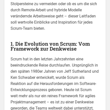
Stolpersteine zu vermeiden oder ob es um die sich
durch Remote-Arbeit und hybride Modelle
verändernde Arbeitsweise geht – dieser Leitfaden
soll wertvolle Einblicke und Inspiration für jedes
Scrum-Team bieten.
1. Die Evolution von Scrum: Vom
Framework zur Denkweise
Scrum hat in den letzten Jahrzehnten eine
beeindruckende Reise durchlaufen. Ursprünglich in
den späten 1980er Jahren von Jeff Sutherland und
Ken Schwaber entwickelt, wurde Scrum als
Reaktion auf die Herausforderungen im Software-
Entwicklungsprozess geboren. Heute ist Scrum
weit mehr als nur ein reines Framework für agiles
Projektmanagement – es ist zu einer Denkweise
geworden, die Teams weltweit dabei unterstützt,