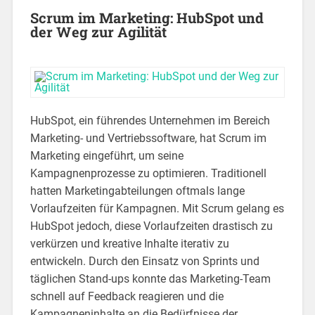
Scrum im Marketing: HubSpot und
der Weg zur Agilität
HubSpot, ein führendes Unternehmen im Bereich
Marketing- und Vertriebssoftware, hat Scrum im
Marketing eingeführt, um seine
Kampagnenprozesse zu optimieren. Traditionell
hatten Marketingabteilungen oftmals lange
Vorlaufzeiten für Kampagnen. Mit Scrum gelang es
HubSpot jedoch, diese Vorlaufzeiten drastisch zu
verkürzen und kreative Inhalte iterativ zu
entwickeln. Durch den Einsatz von Sprints und
täglichen Stand-ups konnte das Marketing-Team
schnell auf Feedback reagieren und die
Kampagneninhalte an die Bedürfnisse der