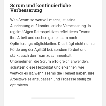
Scrum und kontinuierliche
Verbesserung
Was Scrum so wertvoll macht, ist seine
Ausrichtung auf kontinuierliche Verbesserung. In
regelmäßigen Retrospektiven reflektieren Teams
ihre Arbeit und suchen gemeinsam nach
Optimierungsmöglichkeiten. Dies trägt nicht nur zu
Förderung der Agilität bei, sondern fördert und
stärkt auch den Teamzusammenhalt.
Unternehmen, die Scrum erfolgreich anwenden,
schätzen diese Flexibilität und erkennen, wie
wertvoll es ist, wenn Teams die Freiheit haben, ihre
Arbeitsweise anzupassen und Prozesse stetig zu
optimieren.