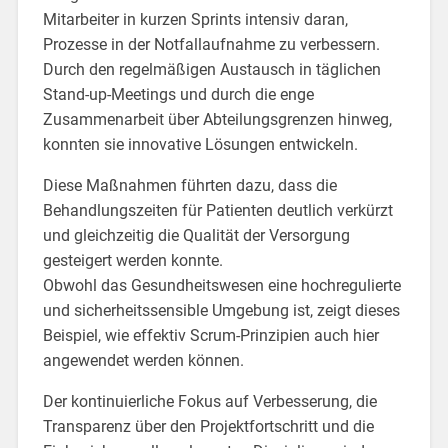
Mitarbeiter in kurzen Sprints intensiv daran,
Prozesse in der Notfallaufnahme zu verbessern.
Durch den regelmäßigen Austausch in täglichen
Stand-up-Meetings und durch die enge
Zusammenarbeit über Abteilungsgrenzen hinweg,
konnten sie innovative Lösungen entwickeln.
Diese Maßnahmen führten dazu, dass die
Behandlungszeiten für Patienten deutlich verkürzt
und gleichzeitig die Qualität der Versorgung
gesteigert werden konnte.
Obwohl das Gesundheitswesen eine hochregulierte
und sicherheitssensible Umgebung ist, zeigt dieses
Beispiel, wie effektiv Scrum-Prinzipien auch hier
angewendet werden können.
Der kontinuierliche Fokus auf Verbesserung, die
Transparenz über den Projektfortschritt und die