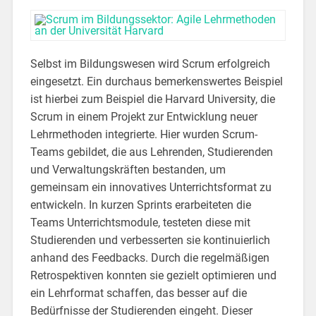
Selbst im Bildungswesen wird Scrum erfolgreich
eingesetzt. Ein durchaus bemerkenswertes Beispiel
ist hierbei zum Beispiel die Harvard University, die
Scrum in einem Projekt zur Entwicklung neuer
Lehrmethoden integrierte. Hier wurden Scrum-
Teams gebildet, die aus Lehrenden, Studierenden
und Verwaltungskräften bestanden, um
gemeinsam ein innovatives Unterrichtsformat zu
entwickeln. In kurzen Sprints erarbeiteten die
Teams Unterrichtsmodule, testeten diese mit
Studierenden und verbesserten sie kontinuierlich
anhand des Feedbacks. Durch die regelmäßigen
Retrospektiven konnten sie gezielt optimieren und
ein Lehrformat schaffen, das besser auf die
Bedürfnisse der Studierenden eingeht. Dieser