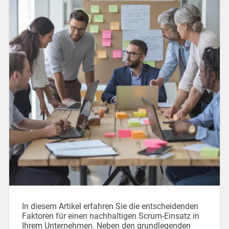
In diesem Artikel erfahren Sie die entscheidenden
Faktoren für einen nachhaltigen Scrum-Einsatz in
Ihrem Unternehmen. Neben den grundlegenden