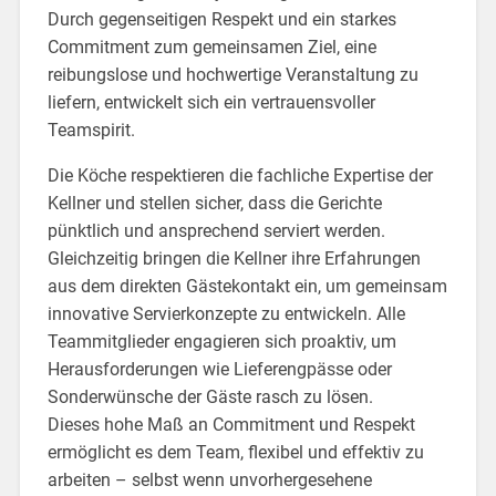
Durch gegenseitigen Respekt und ein starkes
Commitment zum gemeinsamen Ziel, eine
reibungslose und hochwertige Veranstaltung zu
liefern, entwickelt sich ein vertrauensvoller
Teamspirit.
Die Köche respektieren die fachliche Expertise der
Kellner und stellen sicher, dass die Gerichte
pünktlich und ansprechend serviert werden.
Gleichzeitig bringen die Kellner ihre Erfahrungen
aus dem direkten Gästekontakt ein, um gemeinsam
innovative Servierkonzepte zu entwickeln. Alle
Teammitglieder engagieren sich proaktiv, um
Herausforderungen wie Lieferengpässe oder
Sonderwünsche der Gäste rasch zu lösen.
Dieses hohe Maß an Commitment und Respekt
ermöglicht es dem Team, flexibel und effektiv zu
arbeiten – selbst wenn unvorhergesehene