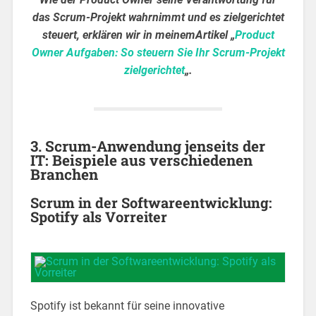
das Scrum-Projekt wahrnimmt und es zielgerichtet
steuert, erklären wir in meinemArtikel „
Product
Owner Aufgaben: So steuern Sie Ihr Scrum-Projekt
zielgerichtet
„.
3. Scrum-Anwendung jenseits der
IT: Beispiele aus verschiedenen
Branchen
Scrum in der Softwareentwicklung:
Spotify als Vorreiter
Spotify ist bekannt für seine innovative