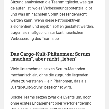
Sitzung analysieren die Teammitglieder, was gut
gelaufen ist, wo es Verbesserungspotenzial gibt
und was im nächsten Sprint besser gemacht
werden kann. Wenn diese Retrospektiven
zielorientiert und ergebnisoffen gestaltet werden,
tragen sie maßgeblich zur kontinuierlichen
Verbesserung des Teams bei.
Das Cargo-Kult-Phänomen: Scrum
„machen“, aber nicht „leben“
Viele Unternehmen setzen Scrum-Methoden
mechanisch ein, ohne die zugrunde liegenden
Werte zu verstehen – ein Phänomen, das als
„Cargo-Kult-Scrum“ bezeichnet wird.
Solche Teams setzen zwar die Events um, doch
ohne echtes Engagement oder Wertorientierung.