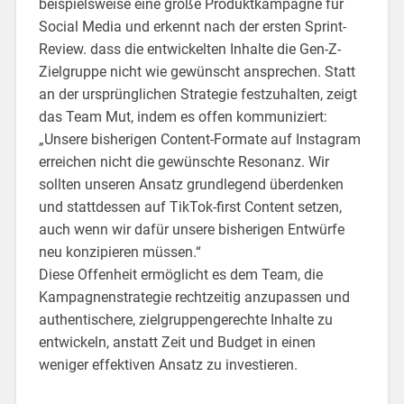
beispielsweise eine große Produktkampagne für
Social Media und erkennt nach der ersten Sprint-
Review. dass die entwickelten Inhalte die Gen-Z-
Zielgruppe nicht wie gewünscht ansprechen. Statt
an der ursprünglichen Strategie festzuhalten, zeigt
das Team Mut, indem es offen kommuniziert:
„Unsere bisherigen Content-Formate auf Instagram
erreichen nicht die gewünschte Resonanz. Wir
sollten unseren Ansatz grundlegend überdenken
und stattdessen auf TikTok-first Content setzen,
auch wenn wir dafür unsere bisherigen Entwürfe
neu konzipieren müssen.“
Diese Offenheit ermöglicht es dem Team, die
Kampagnenstrategie rechtzeitig anzupassen und
authentischere, zielgruppengerechte Inhalte zu
entwickeln, anstatt Zeit und Budget in einen
weniger effektiven Ansatz zu investieren.