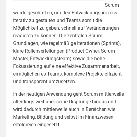
Scrum
wurde geschaffen, um den Entwicklungsprozess
iterativ zu gestalten und Teams somit die
Möglichkeit zu geben, schnell auf Veränderungen
reagieren zu können. Die zentralen Scrum-
Grundlagen, wie regelmäßige Iterationen (Sprints),
klare Rollenverteilungen (Product Owner, Scrum
Master, Entwicklungsteam) sowie die hohe
Fokussierung auf eine effektive Zusammenarbeit,
ermöglichen es Teams, komplexe Projekte effizient
und transparent umzusetzen.
In der heutigen Anwendung geht Scrum mittlerweile
allerdings weit über seine Ursprünge hinaus und
wird dadurch mittlerweile auch in Bereichen wie
Marketing, Bildung und selbst im Finanzwesen
erfolgreich eingesetzt.