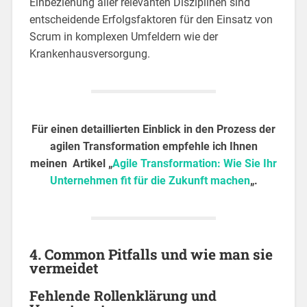
Einbeziehung aller relevanten Disziplinen sind
entscheidende Erfolgsfaktoren für den Einsatz von
Scrum in komplexen Umfeldern wie der
Krankenhausversorgung.
Für einen detaillierten Einblick in den Prozess der
agilen Transformation empfehle ich Ihnen
meinen Artikel „
Agile Transformation: Wie Sie Ihr
Unternehmen fit für die Zukunft machen
„.
4. Common Pitfalls und wie man sie
vermeidet
Fehlende Rollenklärung und