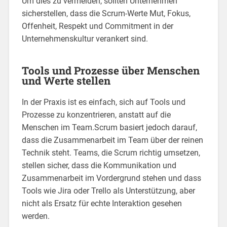
Um dies zu vermeiden, sollten Unternehmen
sicherstellen, dass die Scrum-Werte Mut, Fokus,
Offenheit, Respekt und Commitment in der
Unternehmenskultur verankert sind.
Tools und Prozesse über Menschen
und Werte stellen
In der Praxis ist es einfach, sich auf Tools und
Prozesse zu konzentrieren, anstatt auf die
Menschen im Team.Scrum basiert jedoch darauf,
dass die Zusammenarbeit im Team über der reinen
Technik steht. Teams, die Scrum richtig umsetzen,
stellen sicher, dass die Kommunikation und
Zusammenarbeit im Vordergrund stehen und dass
Tools wie Jira oder Trello als Unterstützung, aber
nicht als Ersatz für echte Interaktion gesehen
werden.