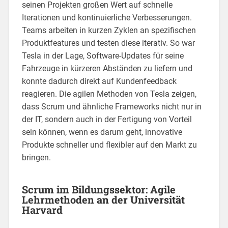
seinen Projekten großen Wert auf schnelle
Iterationen und kontinuierliche Verbesserungen.
Teams arbeiten in kurzen Zyklen an spezifischen
Produktfeatures und testen diese iterativ. So war
Tesla in der Lage, Software-Updates für seine
Fahrzeuge in kürzeren Abständen zu liefern und
konnte dadurch direkt auf Kundenfeedback
reagieren. Die agilen Methoden von Tesla zeigen,
dass Scrum und ähnliche Frameworks nicht nur in
der IT, sondern auch in der Fertigung von Vorteil
sein können, wenn es darum geht, innovative
Produkte schneller und flexibler auf den Markt zu
bringen.
Scrum im Bildungssektor: Agile
Lehrmethoden an der Universität
Harvard