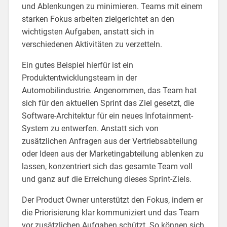
und Ablenkungen zu minimieren. Teams mit einem
starken Fokus arbeiten zielgerichtet an den
wichtigsten Aufgaben, anstatt sich in
verschiedenen Aktivitäten zu verzetteln.
Ein gutes Beispiel hierfür ist ein
Produktentwicklungsteam in der
Automobilindustrie. Angenommen, das Team hat
sich für den aktuellen Sprint das Ziel gesetzt, die
Software-Architektur für ein neues Infotainment-
System zu entwerfen. Anstatt sich von
zusätzlichen Anfragen aus der Vertriebsabteilung
oder Ideen aus der Marketingabteilung ablenken zu
lassen, konzentriert sich das gesamte Team voll
und ganz auf die Erreichung dieses Sprint-Ziels.
Der Product Owner unterstützt den Fokus, indem er
die Priorisierung klar kommuniziert und das Team
vor zusätzlichen Aufgaben schützt. So können sich