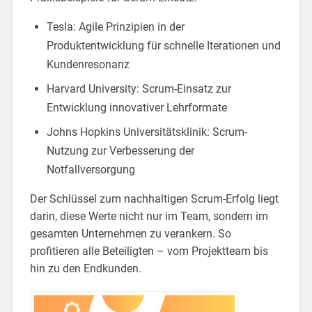
Tesla: Agile Prinzipien in der
Produktentwicklung für schnelle Iterationen und
Kundenresonanz
Harvard University: Scrum-Einsatz zur
Entwicklung innovativer Lehrformate
Johns Hopkins Universitätsklinik: Scrum-
Nutzung zur Verbesserung der
Notfallversorgung
Der Schlüssel zum nachhaltigen Scrum-Erfolg liegt
darin, diese Werte nicht nur im Team, sondern im
gesamten Unternehmen zu verankern. So
profitieren alle Beteiligten – vom Projektteam bis
hin zu den Endkunden.