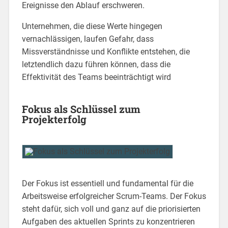
Ereignisse den Ablauf erschweren.
Unternehmen, die diese Werte hingegen
vernachlässigen, laufen Gefahr, dass
Missverständnisse und Konflikte entstehen, die
letztendlich dazu führen können, dass die
Effektivität des Teams beeinträchtigt wird
Fokus als Schlüssel zum
Projekterfolg
Der Fokus ist essentiell und fundamental für die
Arbeitsweise erfolgreicher Scrum-Teams. Der Fokus
steht dafür, sich voll und ganz auf die priorisierten
Aufgaben des aktuellen Sprints zu konzentrieren