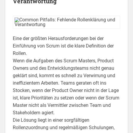
Verantwortung
Eine der größten Herausforderungen bei der
Einführung von Scrum ist die klare Definition der
Rollen.
Wenn die Aufgaben des Scrum Masters, Product
Owners und des Entwicklungsteams nicht genau
geklärt sind, kommt es schnell zu Verwirrung und
ineffizientem Arbeiten. Teams geraten oft ins
Stocken, wenn der Product Owner nicht in der Lage
ist, klare Prioritäten zu setzen oder wenn der Scrum
Master nicht als Vermittler zwischen Team und
Stakeholdern agiert.
Die Lösung liegt in einer sorgfältigen
Rollenzuordnung und regelmäßigen Schulungen,