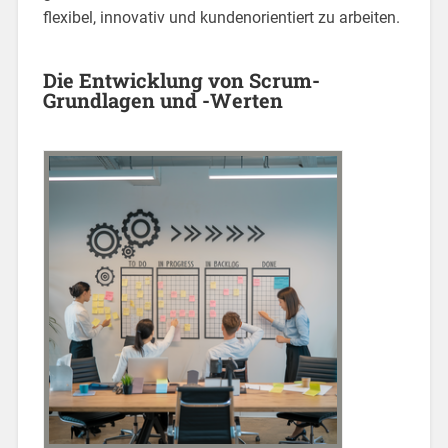
flexibel, innovativ und kundenorientiert zu arbeiten.
Die Entwicklung von Scrum-
Grundlagen und -Werten