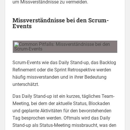
um Missverständnisse zu vermeiden.
Missverständnisse bei den Scrum-
Events
Scrum-Events wie das Daily Stand-up, das Backlog
Refinement oder die Sprint Retrospektive werden
häufig missverstanden und in ihrer Bedeutung
unterschätzt.
Das Daily Stand-up ist ein kurzes, tägliches Team-
Meeting, bei dem der aktuelle Status, Blockaden
und geplante Aktivitäten für den bevorstehenden
Tag besprochen werden. Oftmals wird das Daily
Stand-up als Status-Meeting missbraucht, was den