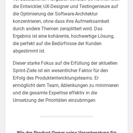
die Entwickler, UX-Designer und Testingenieure auf
die Optimierung der Software-Architektur
konzentrieren, ohne dass ihre Aufmerksamkeit
durch andere Themen zersplittert wird. Das
Ergebnis ist eine kohärente, hochwertige Lösung,
die perfekt auf die Bedürfnisse der Kunden
abgestimmt ist.
Dieser starke Fokus auf die Erfüllung der aktuellen
Sprint-Ziele ist ein wesentlicher Faktor für den
Erfolg des Produktentwicklungsteams. Er
ermöglicht dem Team, Ablenkungen zu minimieren
und die gesamte Expertise effektiv in die
Umsetzung der Prioritäten einzubringen.
Wie der Product Owner seine Verantwortung für