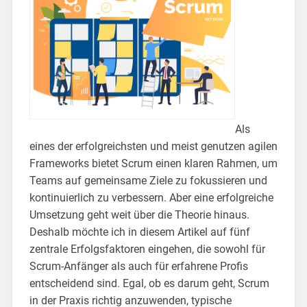
Als
eines der erfolgreichsten und meist genutzen agilen
Frameworks bietet Scrum einen klaren Rahmen, um
Teams auf gemeinsame Ziele zu fokussieren und
kontinuierlich zu verbessern. Aber eine erfolgreiche
Umsetzung geht weit über die Theorie hinaus.
Deshalb möchte ich in diesem Artikel auf fünf
zentrale Erfolgsfaktoren eingehen, die sowohl für
Scrum-Anfänger als auch für erfahrene Profis
entscheidend sind. Egal, ob es darum geht, Scrum
in der Praxis richtig anzuwenden, typische