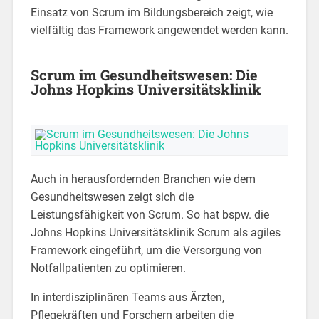
Einsatz von Scrum im Bildungsbereich zeigt, wie
vielfältig das Framework angewendet werden kann.
Scrum im Gesundheitswesen: Die
Johns Hopkins Universitätsklinik
Auch in herausfordernden Branchen wie dem
Gesundheitswesen zeigt sich die
Leistungsfähigkeit von Scrum. So hat bspw. die
Johns Hopkins Universitätsklinik Scrum als agiles
Framework eingeführt, um die Versorgung von
Notfallpatienten zu optimieren.
In interdisziplinären Teams aus Ärzten,
Pflegekräften und Forschern arbeiten die