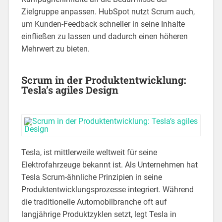
Zielgruppe anpassen. HubSpot nutzt Scrum auch,
um Kunden-Feedback schneller in seine Inhalte
einfließen zu lassen und dadurch einen höheren
Mehrwert zu bieten.
Scrum in der Produktentwicklung:
Tesla’s agiles Design
Tesla, ist mittlerweile weltweit für seine
Elektrofahrzeuge bekannt ist. Als Unternehmen hat
Tesla Scrum-ähnliche Prinzipien in seine
Produktentwicklungsprozesse integriert. Während
die traditionelle Automobilbranche oft auf
langjährige Produktzyklen setzt, legt Tesla in