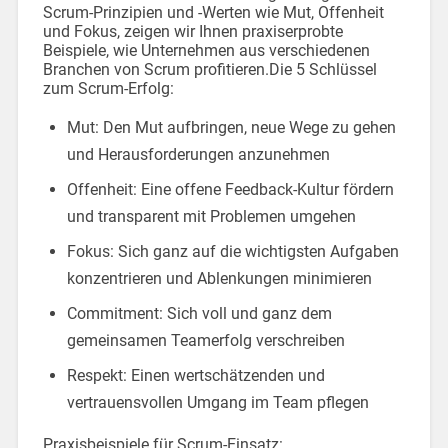
Scrum-Prinzipien und -Werten wie Mut, Offenheit
und Fokus, zeigen wir Ihnen praxiserprobte
Beispiele, wie Unternehmen aus verschiedenen
Branchen von Scrum profitieren.Die 5 Schlüssel
zum Scrum-Erfolg:
Mut: Den Mut aufbringen, neue Wege zu gehen
und Herausforderungen anzunehmen
Offenheit: Eine offene Feedback-Kultur fördern
und transparent mit Problemen umgehen
Fokus: Sich ganz auf die wichtigsten Aufgaben
konzentrieren und Ablenkungen minimieren
Commitment: Sich voll und ganz dem
gemeinsamen Teamerfolg verschreiben
Respekt: Einen wertschätzenden und
vertrauensvollen Umgang im Team pflegen
Praxisbeispiele für Scrum-Einsatz: