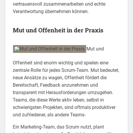
vertrauensvoll zusammenarbeiten und echte
Verantwortung übernehmen können.
Mut und Offenheit in der Praxis
Mut und
Offenheit sind enorm wichtig und spielen eine
zentrale Rolle für jedes Scrum-Team. Mut bedeutet,
neue Ansätze zu wagen, Offenheit fördert die
Bereitschaft, Feedback anzunehmen und
transparent mit Herausforderungen umzugehen.
Teams, die diese Werte aktiv leben, selbst in
schwierigsten Projekten, sind oftmals produktiver
und zufriedener, als andere Teams-
Ein Marketing-Team, das Scrum nutzt, plant