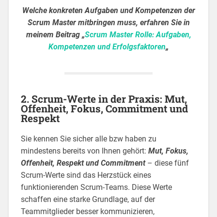
Welche konkreten Aufgaben und Kompetenzen der
Scrum Master mitbringen muss, erfahren Sie in
meinem Beitrag „
Scrum Master Rolle: Aufgaben,
Kompetenzen und Erfolgsfaktoren
„
2. Scrum-Werte in der Praxis: Mut,
Offenheit, Fokus, Commitment und
Respekt
Sie kennen Sie sicher alle bzw haben zu
mindestens bereits von Ihnen gehört:
Mut, Fokus,
Offenheit, Respekt und Commitment
– diese fünf
Scrum-Werte sind das Herzstück eines
funktionierenden Scrum-Teams. Diese Werte
schaffen eine starke Grundlage, auf der
Teammitglieder besser kommunizieren,