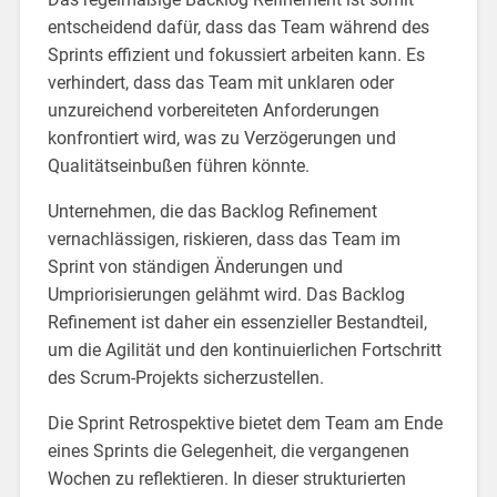
entscheidend dafür, dass das Team während des
Sprints effizient und fokussiert arbeiten kann. Es
verhindert, dass das Team mit unklaren oder
unzureichend vorbereiteten Anforderungen
konfrontiert wird, was zu Verzögerungen und
Qualitätseinbußen führen könnte.
Unternehmen, die das Backlog Refinement
vernachlässigen, riskieren, dass das Team im
Sprint von ständigen Änderungen und
Umpriorisierungen gelähmt wird. Das Backlog
Refinement ist daher ein essenzieller Bestandteil,
um die Agilität und den kontinuierlichen Fortschritt
des Scrum-Projekts sicherzustellen.
Die Sprint Retrospektive bietet dem Team am Ende
eines Sprints die Gelegenheit, die vergangenen
Wochen zu reflektieren. In dieser strukturierten