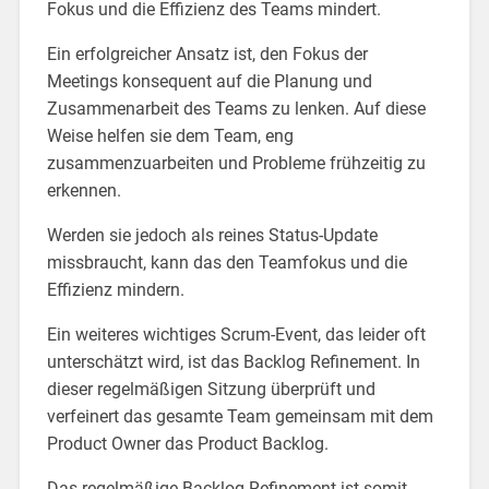
Fokus und die Effizienz des Teams mindert.
Ein erfolgreicher Ansatz ist, den Fokus der
Meetings konsequent auf die Planung und
Zusammenarbeit des Teams zu lenken. Auf diese
Weise helfen sie dem Team, eng
zusammenzuarbeiten und Probleme frühzeitig zu
erkennen.
Werden sie jedoch als reines Status-Update
missbraucht, kann das den Teamfokus und die
Effizienz mindern.
Ein weiteres wichtiges Scrum-Event, das leider oft
unterschätzt wird, ist das Backlog Refinement. In
dieser regelmäßigen Sitzung überprüft und
verfeinert das gesamte Team gemeinsam mit dem
Product Owner das Product Backlog.
Das regelmäßige Backlog Refinement ist somit