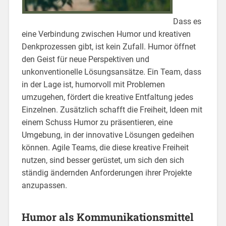
Dass es
eine Verbindung zwischen Humor und kreativen
Denkprozessen gibt, ist kein Zufall. Humor öffnet
den Geist für neue Perspektiven und
unkonventionelle Lösungsansätze. Ein Team, dass
in der Lage ist, humorvoll mit Problemen
umzugehen, fördert die kreative Entfaltung jedes
Einzelnen. Zusätzlich schafft die Freiheit, Ideen mit
einem Schuss Humor zu präsentieren, eine
Umgebung, in der innovative Lösungen gedeihen
können. Agile Teams, die diese kreative Freiheit
nutzen, sind besser gerüstet, um sich den sich
ständig ändernden Anforderungen ihrer Projekte
anzupassen.
Humor als Kommunikationsmittel