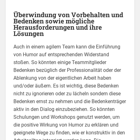
Überwindung von Vorbehalten und
Bedenken sowie mögliche
Herausforderungen und ihre
Lösungen
Auch in einem agilem Team kann die Einführung
von Humor auf entsprechenden Widerstand
stoßen. So könnten einige Teammitglieder
Bedenken bezüglich der Professionalität oder der
Ablenkung von der eigentlichen Arbeit haben
und/oder äußern. Es ist wichtig, diese Bedenken
nicht zu ignorieren oder zu lächeln sondern diese
Bedenken ernst zu nehmen und die Bedenkenträger
aktiv in den Dialog einzubeziehen. So könnten
Schulungen und Workshops genutzt werden, um
die positive Wirkung von Humor zu erklären und
geeignete Wege zu finden, wie er konstruktiv in den