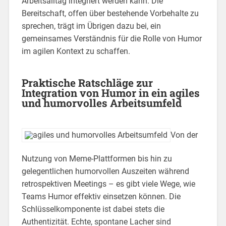
Arbeitsalltag integriert werden kann. Die
Bereitschaft, offen über bestehende Vorbehalte zu
sprechen, trägt im Übrigen dazu bei, ein
gemeinsames Verständnis für die Rolle von Humor
im agilen Kontext zu schaffen.
Praktische Ratschläge zur
Integration von Humor in ein agiles
und humorvolles Arbeitsumfeld
Von der
Nutzung von Meme-Plattformen bis hin zu
gelegentlichen humorvollen Auszeiten während
retrospektiven Meetings – es gibt viele Wege, wie
Teams Humor effektiv einsetzen können. Die
Schlüsselkomponente ist dabei stets die
Authentizität. Echte, spontane Lacher sind