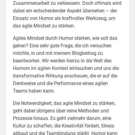
Zusammenarbeit zu verbessern. Doch oftmals wird
dabei ein entscheidender Aspekt übersehen – der
Einsatz von Humor als kraftvolles Werkzeug, um
das agile Mindset zu stärken.
Agiles Mindset durch Humor stärken, wie soll das
gehen? Eine sehr gute Frage, die ich versuchen
möchte, in und mit meinem Blogbeitrag zu
beantworten. Wir werden hierzu in die Welt des
Humors im agilen Kontext eintauchen und uns die
transformative Wirkung anschauen, die er auf die
Denkweise und die Performance eines agilen
Teams haben kann.
Die Notwendigkeit, das agile Mindset zu stärken,
geht dabei übrigens über reine Methoden und
Prozesse hinaus. Es geht vielmehr darum, eine
Kultur zu schaffen, die Kreativität fördert, Stress
abbaut und die Teambindung stärkt. Humor kann