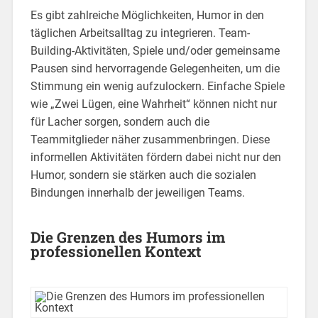
Es gibt zahlreiche Möglichkeiten, Humor in den
täglichen Arbeitsalltag zu integrieren. Team-
Building-Aktivitäten, Spiele und/oder gemeinsame
Pausen sind hervorragende Gelegenheiten, um die
Stimmung ein wenig aufzulockern. Einfache Spiele
wie „Zwei Lügen, eine Wahrheit“ können nicht nur
für Lacher sorgen, sondern auch die
Teammitglieder näher zusammenbringen. Diese
informellen Aktivitäten fördern dabei nicht nur den
Humor, sondern sie stärken auch die sozialen
Bindungen innerhalb der jeweiligen Teams.
Die Grenzen des Humors im
professionellen Kontext