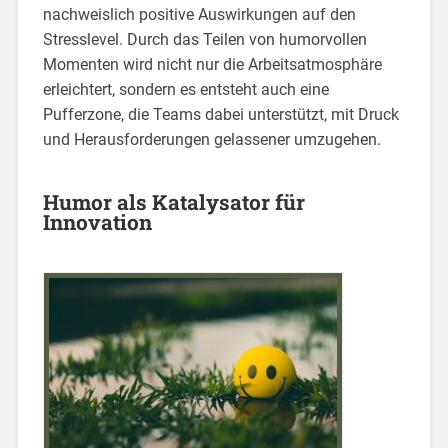
nachweislich positive Auswirkungen auf den
Stresslevel. Durch das Teilen von humorvollen
Momenten wird nicht nur die Arbeitsatmosphäre
erleichtert, sondern es entsteht auch eine
Pufferzone, die Teams dabei unterstützt, mit Druck
und Herausforderungen gelassener umzugehen.
Humor als Katalysator für
Innovation