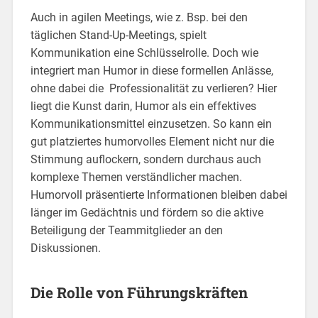
Auch in agilen Meetings, wie z. Bsp. bei den
täglichen Stand-Up-Meetings, spielt
Kommunikation eine Schlüsselrolle. Doch wie
integriert man Humor in diese formellen Anlässe,
ohne dabei die Professionalität zu verlieren? Hier
liegt die Kunst darin, Humor als ein effektives
Kommunikationsmittel einzusetzen. So kann ein
gut platziertes humorvolles Element nicht nur die
Stimmung auflockern, sondern durchaus auch
komplexe Themen verständlicher machen.
Humorvoll präsentierte Informationen bleiben dabei
länger im Gedächtnis und fördern so die aktive
Beteiligung der Teammitglieder an den
Diskussionen.
Die Rolle von Führungskräften