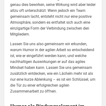
genau dies bewirken, seine Wirkung wird aber leider
allzu oft unterschätzt. Wenn jedoch ein Team
gemeinsam lacht, entsteht nicht nur eine positive
Atmosphäre, sondern es entfaltet sich auch eine
einzigartige Form der Verbindung zwischen den
Mitgliedern.
Lassen Sie uns also gemeinsam wir erkunden,
warum Humor in der agilen Arbeit so entscheidend
ist, wie er eingeführt werden kann, und welche
nachhaltigen Auswirkungen er auf das agiles
Mindset haben kann. Lassen Sie uns gemeinsam
zusätzlich entdecken, wie ein Lächeln mehr ist als
nur eine kurze Ablenkung – es ist ein Schlüssel, um
die Tür zu einer erfolgreichen agilen
Zusammenarbeit zu öffnen.
Humor als Bindungselement im