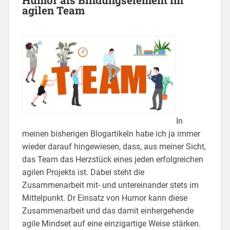
agilen Team
In
meinen bisherigen Blogartikeln habe ich ja immer
wieder darauf hingewiesen, dass, aus meiner Sicht,
das Team das Herzstück eines jeden erfolgreichen
agilen Projekts ist. Dabei steht die
Zusammenarbeit mit- und untereinander stets im
Mittelpunkt. Dr Einsatz von Humor kann diese
Zusammenarbeit und das damit einhergehende
agile Mindset auf eine einzigartige Weise stärken.