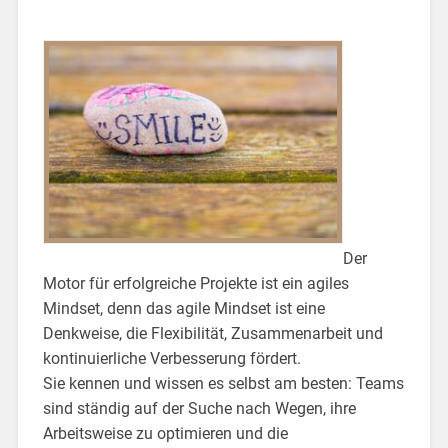
Der
Motor für erfolgreiche Projekte ist ein agiles
Mindset, denn das agile Mindset ist eine
Denkweise, die Flexibilität, Zusammenarbeit und
kontinuierliche Verbesserung fördert.
Sie kennen und wissen es selbst am besten: Teams
sind ständig auf der Suche nach Wegen, ihre
Arbeitsweise zu optimieren und die