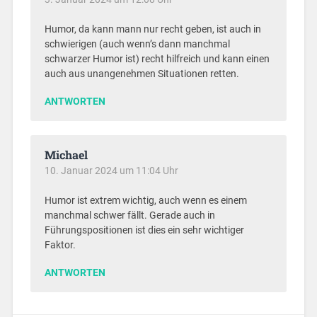
Humor, da kann mann nur recht geben, ist auch in
schwierigen (auch wenn’s dann manchmal
schwarzer Humor ist) recht hilfreich und kann einen
auch aus unangenehmen Situationen retten.
ANTWORTEN
Michael
10. Januar 2024 um 11:04 Uhr
Humor ist extrem wichtig, auch wenn es einem
manchmal schwer fällt. Gerade auch in
Führungspositionen ist dies ein sehr wichtiger
Faktor.
ANTWORTEN