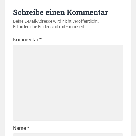
Schreibe einen Kommentar
Deine E-Mail-Adresse wird nicht veröffentlicht.
Erforderliche Felder sind mit
*
markiert
Kommentar
*
Name
*