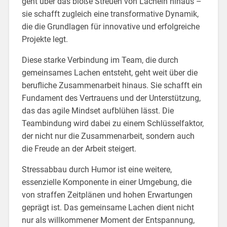
geht über das bloße Streuen von Lächeln hinaus –
sie schafft zugleich eine transformative Dynamik,
die die Grundlagen für innovative und erfolgreiche
Projekte legt.
Diese starke Verbindung im Team, die durch
gemeinsames Lachen entsteht, geht weit über die
berufliche Zusammenarbeit hinaus. Sie schafft ein
Fundament des Vertrauens und der Unterstützung,
das das agile Mindset aufblühen lässt. Die
Teambindung wird dabei zu einem Schlüsselfaktor,
der nicht nur die Zusammenarbeit, sondern auch
die Freude an der Arbeit steigert.
Stressabbau durch Humor ist eine weitere,
essenzielle Komponente in einer Umgebung, die
von straffen Zeitplänen und hohen Erwartungen
geprägt ist. Das gemeinsame Lachen dient nicht
nur als willkommener Moment der Entspannung,