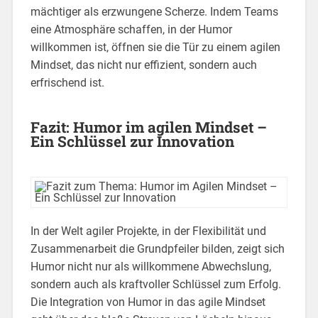
mächtiger als erzwungene Scherze. Indem Teams
eine Atmosphäre schaffen, in der Humor
willkommen ist, öffnen sie die Tür zu einem agilen
Mindset, das nicht nur effizient, sondern auch
erfrischend ist.
Fazit: Humor im agilen Mindset –
Ein Schlüssel zur Innovation
In der Welt agiler Projekte, in der Flexibilität und
Zusammenarbeit die Grundpfeiler bilden, zeigt sich
Humor nicht nur als willkommene Abwechslung,
sondern auch als kraftvoller Schlüssel zum Erfolg.
Die Integration von Humor in das agile Mindset