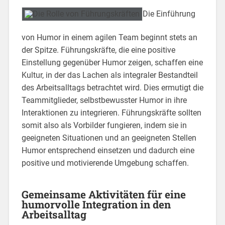
Die Einführung
von Humor in einem agilen Team beginnt stets an
der Spitze. Führungskräfte, die eine positive
Einstellung gegenüber Humor zeigen, schaffen eine
Kultur, in der das Lachen als integraler Bestandteil
des Arbeitsalltags betrachtet wird. Dies ermutigt die
Teammitglieder, selbstbewusster Humor in ihre
Interaktionen zu integrieren. Führungskräfte sollten
somit also als Vorbilder fungieren, indem sie in
geeigneten Situationen und an geeigneten Stellen
Humor entsprechend einsetzen und dadurch eine
positive und motivierende Umgebung schaffen.
Gemeinsame Aktivitäten für eine
humorvolle Integration in den
Arbeitsalltag