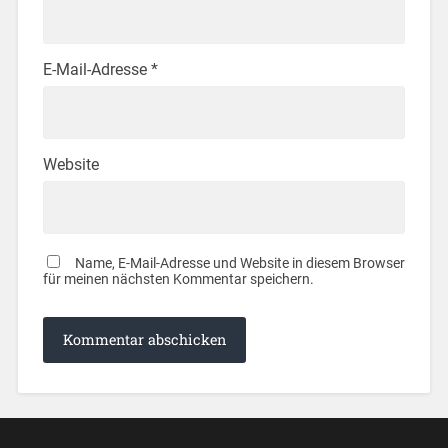
E-Mail-Adresse
*
Website
Name, E-Mail-Adresse und Website in diesem Browser
für meinen nächsten Kommentar speichern.