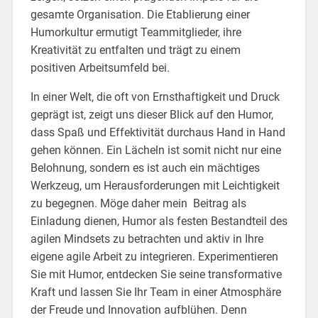
gesamte Organisation. Die Etablierung einer
Humorkultur ermutigt Teammitglieder, ihre
Kreativität zu entfalten und trägt zu einem
positiven Arbeitsumfeld bei.
In einer Welt, die oft von Ernsthaftigkeit und Druck
geprägt ist, zeigt uns dieser Blick auf den Humor,
dass Spaß und Effektivität durchaus Hand in Hand
gehen können. Ein Lächeln ist somit nicht nur eine
Belohnung, sondern es ist auch ein mächtiges
Werkzeug, um Herausforderungen mit Leichtigkeit
zu begegnen. Möge daher mein Beitrag als
Einladung dienen, Humor als festen Bestandteil des
agilen Mindsets zu betrachten und aktiv in Ihre
eigene agile Arbeit zu integrieren. Experimentieren
Sie mit Humor, entdecken Sie seine transformative
Kraft und lassen Sie Ihr Team in einer Atmosphäre
der Freude und Innovation aufblühen. Denn