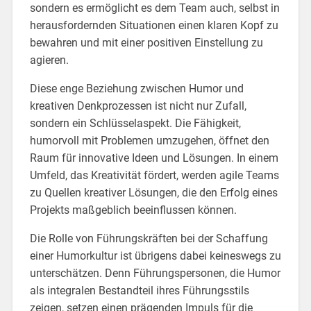
sondern es ermöglicht es dem Team auch, selbst in
herausfordernden Situationen einen klaren Kopf zu
bewahren und mit einer positiven Einstellung zu
agieren.
Diese enge Beziehung zwischen Humor und
kreativen Denkprozessen ist nicht nur Zufall,
sondern ein Schlüsselaspekt. Die Fähigkeit,
humorvoll mit Problemen umzugehen, öffnet den
Raum für innovative Ideen und Lösungen. In einem
Umfeld, das Kreativität fördert, werden agile Teams
zu Quellen kreativer Lösungen, die den Erfolg eines
Projekts maßgeblich beeinflussen können.
Die Rolle von Führungskräften bei der Schaffung
einer Humorkultur ist übrigens dabei keineswegs zu
unterschätzen. Denn Führungspersonen, die Humor
als integralen Bestandteil ihres Führungsstils
zeigen, setzen einen prägenden Impuls für die