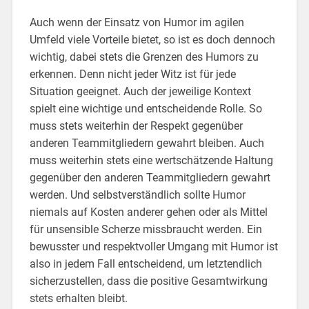
Auch wenn der Einsatz von Humor im agilen
Umfeld viele Vorteile bietet, so ist es doch dennoch
wichtig, dabei stets die Grenzen des Humors zu
erkennen. Denn nicht jeder Witz ist für jede
Situation geeignet. Auch der jeweilige Kontext
spielt eine wichtige und entscheidende Rolle. So
muss stets weiterhin der Respekt gegenüber
anderen Teammitgliedern gewahrt bleiben. Auch
muss weiterhin stets eine wertschätzende Haltung
gegenüber den anderen Teammitgliedern gewahrt
werden. Und selbstverständlich sollte Humor
niemals auf Kosten anderer gehen oder als Mittel
für unsensible Scherze missbraucht werden. Ein
bewusster und respektvoller Umgang mit Humor ist
also in jedem Fall entscheidend, um letztendlich
sicherzustellen, dass die positive Gesamtwirkung
stets erhalten bleibt.