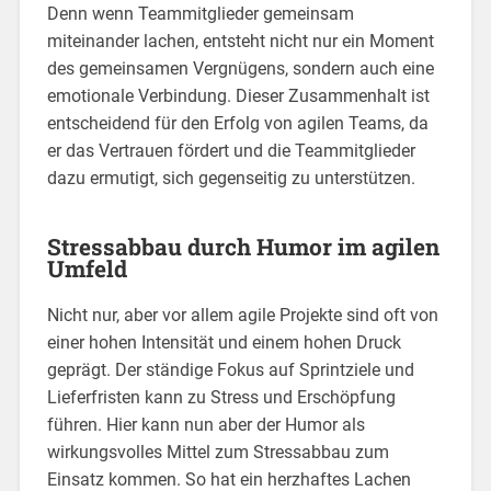
Denn wenn Teammitglieder gemeinsam
miteinander lachen, entsteht nicht nur ein Moment
des gemeinsamen Vergnügens, sondern auch eine
emotionale Verbindung. Dieser Zusammenhalt ist
entscheidend für den Erfolg von agilen Teams, da
er das Vertrauen fördert und die Teammitglieder
dazu ermutigt, sich gegenseitig zu unterstützen.
Stressabbau durch Humor im agilen
Umfeld
Nicht nur, aber vor allem agile Projekte sind oft von
einer hohen Intensität und einem hohen Druck
geprägt. Der ständige Fokus auf Sprintziele und
Lieferfristen kann zu Stress und Erschöpfung
führen. Hier kann nun aber der Humor als
wirkungsvolles Mittel zum Stressabbau zum
Einsatz kommen. So hat ein herzhaftes Lachen