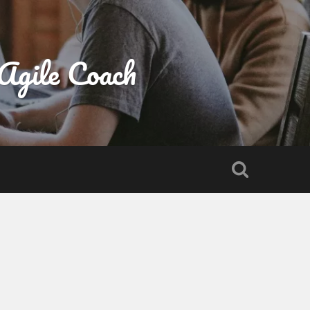
gile Coach