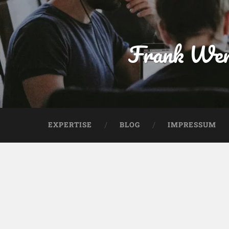
Frank Wen
EXPERTISE
BLOG
IMPRESSUM