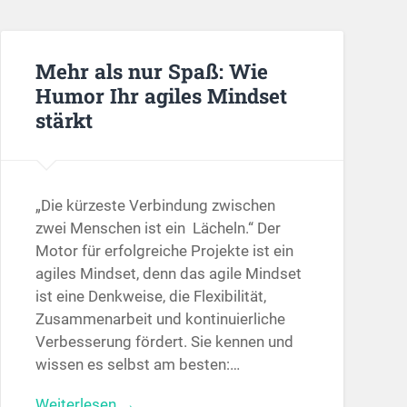
Mehr als nur Spaß: Wie
Humor Ihr agiles Mindset
stärkt
„Die kürzeste Verbindung zwischen
zwei Menschen ist ein Lächeln.“ Der
Motor für erfolgreiche Projekte ist ein
agiles Mindset, denn das agile Mindset
ist eine Denkweise, die Flexibilität,
Zusammenarbeit und kontinuierliche
Verbesserung fördert. Sie kennen und
wissen es selbst am besten:…
Weiterlesen →