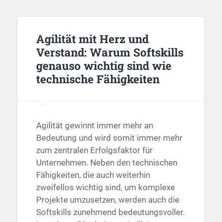
Agilität mit Herz und
Verstand: Warum Softskills
genauso wichtig sind wie
technische Fähigkeiten
Agilität gewinnt immer mehr an
Bedeutung und wird somit immer mehr
zum zentralen Erfolgsfaktor für
Unternehmen. Neben den technischen
Fähigkeiten, die auch weiterhin
zweifellos wichtig sind, um komplexe
Projekte umzusetzen, werden auch die
Softskills zunehmend bedeutungsvoller.