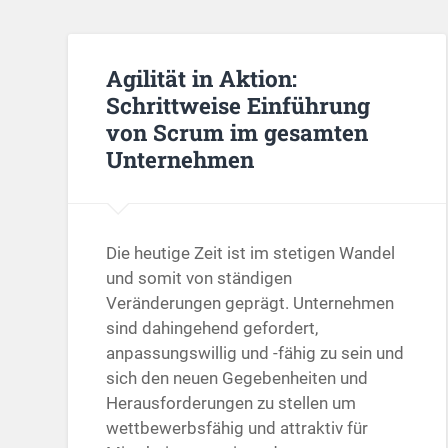
Agilität in Aktion:
Schrittweise Einführung
von Scrum im gesamten
Unternehmen
Die heutige Zeit ist im stetigen Wandel
und somit von ständigen
Veränderungen geprägt. Unternehmen
sind dahingehend gefordert,
anpassungswillig und -fähig zu sein und
sich den neuen Gegebenheiten und
Herausforderungen zu stellen um
wettbewerbsfähig und attraktiv für