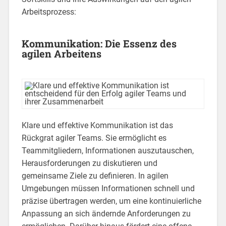
Arbeitsprozess:
Kommunikation: Die Essenz des
agilen Arbeitens
Klare und effektive Kommunikation ist das
Rückgrat agiler Teams. Sie ermöglicht es
Teammitgliedern, Informationen auszutauschen,
Herausforderungen zu diskutieren und
gemeinsame Ziele zu definieren. In agilen
Umgebungen müssen Informationen schnell und
präzise übertragen werden, um eine kontinuierliche
Anpassung an sich ändernde Anforderungen zu