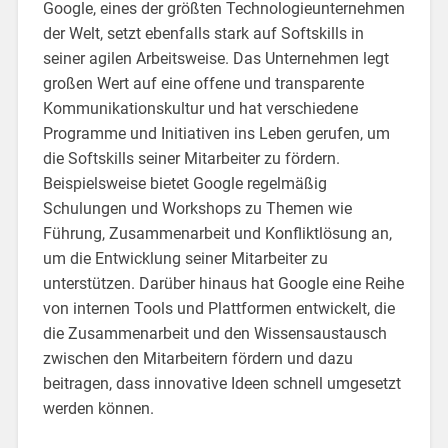
Google, eines der größten Technologieunternehmen
der Welt, setzt ebenfalls stark auf Softskills in
seiner agilen Arbeitsweise. Das Unternehmen legt
großen Wert auf eine offene und transparente
Kommunikationskultur und hat verschiedene
Programme und Initiativen ins Leben gerufen, um
die Softskills seiner Mitarbeiter zu fördern.
Beispielsweise bietet Google regelmäßig
Schulungen und Workshops zu Themen wie
Führung, Zusammenarbeit und Konfliktlösung an,
um die Entwicklung seiner Mitarbeiter zu
unterstützen. Darüber hinaus hat Google eine Reihe
von internen Tools und Plattformen entwickelt, die
die Zusammenarbeit und den Wissensaustausch
zwischen den Mitarbeitern fördern und dazu
beitragen, dass innovative Ideen schnell umgesetzt
werden können.