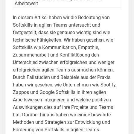
In diesem Artikel haben wir die Bedeutung von
Softskills in agilen Teams untersucht und
festgestellt, dass sie genauso wichtig sind wie
technische Fähigkeiten. Wir haben gesehen, wie
Softskills wie Kommunikation, Empathie,
Zusammenarbeit und Konfliktlösung den
Unterschied zwischen erfolgreichen und weniger
erfolgreichen agilen Teams ausmachen können.
Durch Fallstudien und Beispiele aus der Praxis
haben wir gesehen, wie Unternehmen wie Spotify,
Zappos und Google Softskills in ihren agilen
Arbeitsweisen integrieren und welche positiven
Auswirkungen dies auf ihre Projekte und Teams
hat. Darüber hinaus haben wir einige bewährte
Methoden und Strategien zur Entwicklung und
Förderung von Softskills in agilen Teams