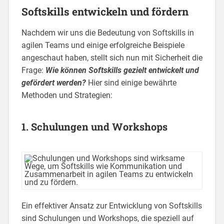
Softskills entwickeln und fördern
Nachdem wir uns die Bedeutung von Softskills in
agilen Teams und einige erfolgreiche Beispiele
angeschaut haben, stellt sich nun mit Sicherheit die
Frage:
Wie können Softskills gezielt entwickelt und
gefördert werden?
Hier sind einige bewährte
Methoden und Strategien:
1. Schulungen und Workshops
Ein effektiver Ansatz zur Entwicklung von Softskills
sind Schulungen und Workshops, die speziell auf