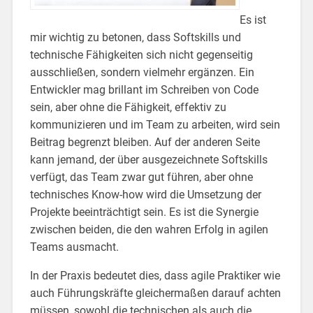
Es ist
mir wichtig zu betonen, dass Softskills und
technische Fähigkeiten sich nicht gegenseitig
ausschließen, sondern vielmehr ergänzen. Ein
Entwickler mag brillant im Schreiben von Code
sein, aber ohne die Fähigkeit, effektiv zu
kommunizieren und im Team zu arbeiten, wird sein
Beitrag begrenzt bleiben. Auf der anderen Seite
kann jemand, der über ausgezeichnete Softskills
verfügt, das Team zwar gut führen, aber ohne
technisches Know-how wird die Umsetzung der
Projekte beeinträchtigt sein. Es ist die Synergie
zwischen beiden, die den wahren Erfolg in agilen
Teams ausmacht.
In der Praxis bedeutet dies, dass agile Praktiker wie
auch Führungskräfte gleichermaßen darauf achten
müssen, sowohl die technischen als auch die