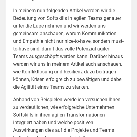
In meinem nun folgenden Artikel werden wir die
Bedeutung von Softskills in agilen Teams genauer
unter die Lupe nehmen und wir werden uns
gemeinsam anschauen, warum Kommunikation
und Empathie nicht nur nice-to-have, sondern must-
to-have sind, damit das volle Potenzial agiler
Teams ausgeschöpft werden kann. Darüber hinaus
werden wir uns in meinem Artikel auch anschauen,
wie Konfliktlösung und Resilienz dazu beitragen
können, Krisen erfolgreich zu bewältigen und dabei
die Agilität eines Teams zu stärken.
Anhand von Beispielen werde ich versuchen Ihnen
zu verdeutlichen, wie erfolgreiche Unternehmen
Softskills in ihren agilen Transformationen
integriert haben und welche positiven
Auswirkungen dies auf die Projekte und Teams