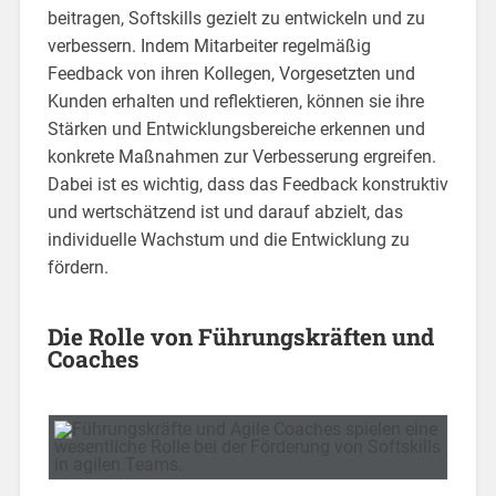
beitragen, Softskills gezielt zu entwickeln und zu
verbessern. Indem Mitarbeiter regelmäßig
Feedback von ihren Kollegen, Vorgesetzten und
Kunden erhalten und reflektieren, können sie ihre
Stärken und Entwicklungsbereiche erkennen und
konkrete Maßnahmen zur Verbesserung ergreifen.
Dabei ist es wichtig, dass das Feedback konstruktiv
und wertschätzend ist und darauf abzielt, das
individuelle Wachstum und die Entwicklung zu
fördern.
Die Rolle von Führungskräften und
Coaches