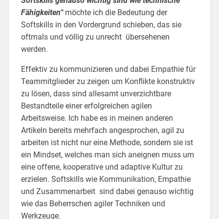
Softskills genauso wichtig sind wie technische
Fähigkeiten“
möchte ich die Bedeutung der
Softskills in den Vordergrund schieben, das sie
oftmals und völlig zu unrecht übersehenen
werden.
Effektiv zu kommunizieren und dabei Empathie für
Teammitglieder zu zeigen um Konflikte konstruktiv
zu lösen, dass sind allesamt unverzichtbare
Bestandteile einer erfolgreichen agilen
Arbeitsweise. Ich habe es in meinen anderen
Artikeln bereits mehrfach angesprochen, agil zu
arbeiten ist nicht nur eine Methode, sondern sie ist
ein Mindset, welches man sich aneignen muss um
eine offene, kooperative und adaptive Kultur zu
erzielen. Softskills wie Kommunikation, Empathie
und Zusammenarbeit sind dabei genauso wichtig
wie das Beherrschen agiler Techniken und
Werkzeuge.