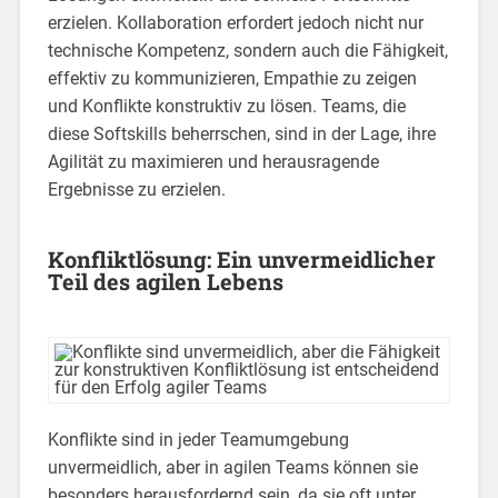
erzielen. Kollaboration erfordert jedoch nicht nur
technische Kompetenz, sondern auch die Fähigkeit,
effektiv zu kommunizieren, Empathie zu zeigen
und Konflikte konstruktiv zu lösen. Teams, die
diese Softskills beherrschen, sind in der Lage, ihre
Agilität zu maximieren und herausragende
Ergebnisse zu erzielen.
Konfliktlösung: Ein unvermeidlicher
Teil des agilen Lebens
Konflikte sind in jeder Teamumgebung
unvermeidlich, aber in agilen Teams können sie
besonders herausfordernd sein, da sie oft unter