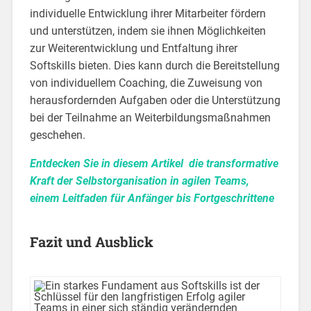
individuelle Entwicklung ihrer Mitarbeiter fördern
und unterstützen, indem sie ihnen Möglichkeiten
zur Weiterentwicklung und Entfaltung ihrer
Softskills bieten. Dies kann durch die Bereitstellung
von individuellem Coaching, die Zuweisung von
herausfordernden Aufgaben oder die Unterstützung
bei der Teilnahme an Weiterbildungsmaßnahmen
geschehen.
Entdecken Sie in diesem Artikel die transformative
Kraft der Selbstorganisation in agilen Teams,
einem Leitfaden für Anfänger bis Fortgeschrittene
Fazit und Ausblick