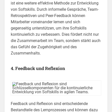
ist eine weitere effektive Methode zur Entwicklung
von Softskills. Durch informelle Gespräche, Team-
Retrospektiven und Peer-Feedback können
Mitarbeiter voneinander lernen und sich
gegenseitig unterstützen, um ihre Softskills
kontinuierlich zu verbessern. Dies fördert nicht nur
die Zusammenarbeit im Team, sondern stärkt auch
das Gefühl der Zugehörigkeit und des
Zusammenhalts.
4. Feedback und Reflexion
Feedback und Reflexion sind entscheidende
Bestandteile des Lernprozesses und können dazu