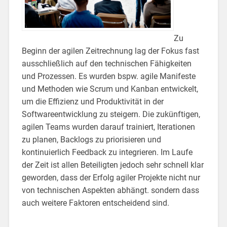
Zu
Beginn der agilen Zeitrechnung lag der Fokus fast
ausschließlich auf den technischen Fähigkeiten
und Prozessen. Es wurden bspw. agile Manifeste
und Methoden wie Scrum und Kanban entwickelt,
um die Effizienz und Produktivität in der
Softwareentwicklung zu steigern. Die zukünftigen,
agilen Teams wurden darauf trainiert, Iterationen
zu planen, Backlogs zu priorisieren und
kontinuierlich Feedback zu integrieren. Im Laufe
der Zeit ist allen Beteiligten jedoch sehr schnell klar
geworden, dass der Erfolg agiler Projekte nicht nur
von technischen Aspekten abhängt. sondern dass
auch weitere Faktoren entscheidend sind.