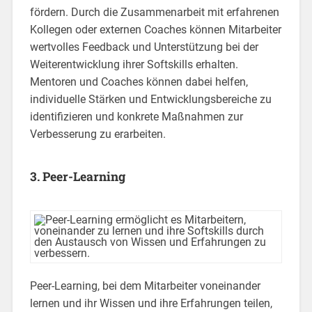
fördern. Durch die Zusammenarbeit mit erfahrenen
Kollegen oder externen Coaches können Mitarbeiter
wertvolles Feedback und Unterstützung bei der
Weiterentwicklung ihrer Softskills erhalten.
Mentoren und Coaches können dabei helfen,
individuelle Stärken und Entwicklungsbereiche zu
identifizieren und konkrete Maßnahmen zur
Verbesserung zu erarbeiten.
3. Peer-Learning
Peer-Learning, bei dem Mitarbeiter voneinander
lernen und ihr Wissen und ihre Erfahrungen teilen,