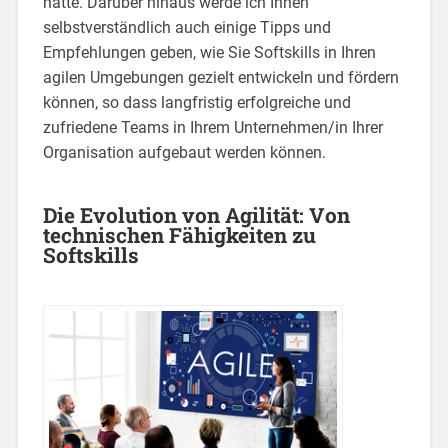
hatte. Darüber hinaus werde ich Ihnen
selbstverständlich auch einige Tipps und
Empfehlungen geben, wie Sie Softskills in Ihren
agilen Umgebungen gezielt entwickeln und fördern
können, so dass langfristig erfolgreiche und
zufriedene Teams in Ihrem Unternehmen/in Ihrer
Organisation aufgebaut werden können.
Die Evolution von Agilität: Von
technischen Fähigkeiten zu
Softskills