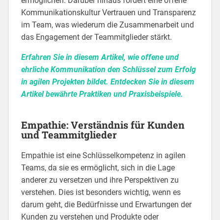
ermöglichen. Darüber hinaus fördert eine offene
Kommunikationskultur Vertrauen und Transparenz
im Team, was wiederum die Zusammenarbeit und
das Engagement der Teammitglieder stärkt.
Erfahren Sie in diesem Artikel, wie offene und
ehrliche Kommunikation den Schlüssel zum Erfolg
in agilen Projekten bildet. Entdecken Sie in diesem
Artikel bewährte Praktiken und Praxisbeispiele.
Empathie: Verständnis für Kunden
und Teammitglieder
Empathie ist eine Schlüsselkompetenz in agilen
Teams, da sie es ermöglicht, sich in die Lage
anderer zu versetzen und ihre Perspektiven zu
verstehen. Dies ist besonders wichtig, wenn es
darum geht, die Bedürfnisse und Erwartungen der
Kunden zu verstehen und Produkte oder