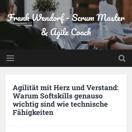
Frank Wendorf – Scrum Master
& Agile Coach
Agilität mit Herz und Verstand:
Warum Softskills genauso
wichtig sind wie technische
Fähigkeiten