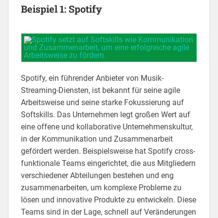
Beispiel 1: Spotify
Spotify, ein führender Anbieter von Musik-
Streaming-Diensten, ist bekannt für seine agile
Arbeitsweise und seine starke Fokussierung auf
Softskills. Das Unternehmen legt großen Wert auf
eine offene und kollaborative Unternehmenskultur,
in der Kommunikation und Zusammenarbeit
gefördert werden. Beispielsweise hat Spotify cross-
funktionale Teams eingerichtet, die aus Mitgliedern
verschiedener Abteilungen bestehen und eng
zusammenarbeiten, um komplexe Probleme zu
lösen und innovative Produkte zu entwickeln. Diese
Teams sind in der Lage, schnell auf Veränderungen