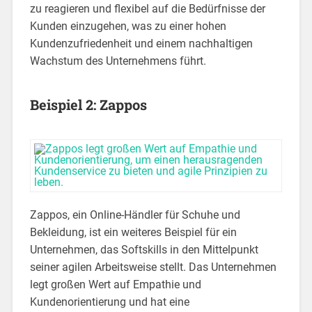
zu reagieren und flexibel auf die Bedürfnisse der
Kunden einzugehen, was zu einer hohen
Kundenzufriedenheit und einem nachhaltigen
Wachstum des Unternehmens führt.
Beispiel 2: Zappos
Zappos, ein Online-Händler für Schuhe und
Bekleidung, ist ein weiteres Beispiel für ein
Unternehmen, das Softskills in den Mittelpunkt
seiner agilen Arbeitsweise stellt. Das Unternehmen
legt großen Wert auf Empathie und
Kundenorientierung und hat eine