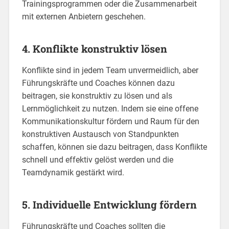
Trainingsprogrammen oder die Zusammenarbeit
mit externen Anbietern geschehen.
4. Konflikte konstruktiv lösen
Konflikte sind in jedem Team unvermeidlich, aber
Führungskräfte und Coaches können dazu
beitragen, sie konstruktiv zu lösen und als
Lernmöglichkeit zu nutzen. Indem sie eine offene
Kommunikationskultur fördern und Raum für den
konstruktiven Austausch von Standpunkten
schaffen, können sie dazu beitragen, dass Konflikte
schnell und effektiv gelöst werden und die
Teamdynamik gestärkt wird.
5. Individuelle Entwicklung fördern
Führungskräfte und Coaches sollten die