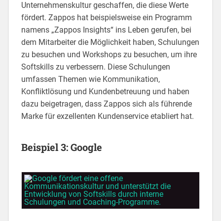
Unternehmenskultur geschaffen, die diese Werte
fördert. Zappos hat beispielsweise ein Programm
namens „Zappos Insights“ ins Leben gerufen, bei
dem Mitarbeiter die Möglichkeit haben, Schulungen
zu besuchen und Workshops zu besuchen, um ihre
Softskills zu verbessern. Diese Schulungen
umfassen Themen wie Kommunikation,
Konfliktlösung und Kundenbetreuung und haben
dazu beigetragen, dass Zappos sich als führende
Marke für exzellenten Kundenservice etabliert hat.
Beispiel 3: Google