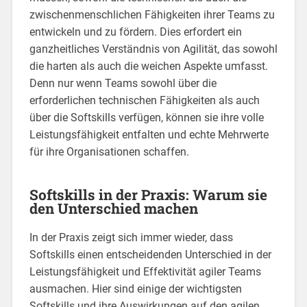
zwischenmenschlichen Fähigkeiten ihrer Teams zu
entwickeln und zu fördern. Dies erfordert ein
ganzheitliches Verständnis von Agilität, das sowohl
die harten als auch die weichen Aspekte umfasst.
Denn nur wenn Teams sowohl über die
erforderlichen technischen Fähigkeiten als auch
über die Softskills verfügen, können sie ihre volle
Leistungsfähigkeit entfalten und echte Mehrwerte
für ihre Organisationen schaffen.
Softskills in der Praxis: Warum sie
den Unterschied machen
In der Praxis zeigt sich immer wieder, dass
Softskills einen entscheidenden Unterschied in der
Leistungsfähigkeit und Effektivität agiler Teams
ausmachen. Hier sind einige der wichtigsten
Softskills und ihre Auswirkungen auf den agilen