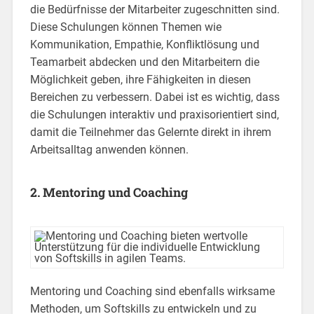
die Bedürfnisse der Mitarbeiter zugeschnitten sind.
Diese Schulungen können Themen wie
Kommunikation, Empathie, Konfliktlösung und
Teamarbeit abdecken und den Mitarbeitern die
Möglichkeit geben, ihre Fähigkeiten in diesen
Bereichen zu verbessern. Dabei ist es wichtig, dass
die Schulungen interaktiv und praxisorientiert sind,
damit die Teilnehmer das Gelernte direkt in ihrem
Arbeitsalltag anwenden können.
2. Mentoring und Coaching
Mentoring und Coaching sind ebenfalls wirksame
Methoden, um Softskills zu entwickeln und zu