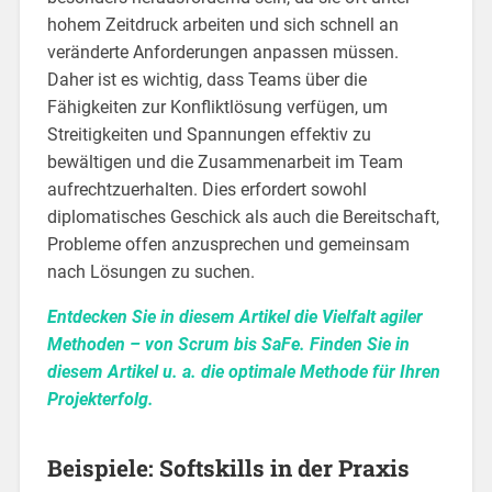
hohem Zeitdruck arbeiten und sich schnell an
veränderte Anforderungen anpassen müssen.
Daher ist es wichtig, dass Teams über die
Fähigkeiten zur Konfliktlösung verfügen, um
Streitigkeiten und Spannungen effektiv zu
bewältigen und die Zusammenarbeit im Team
aufrechtzuerhalten. Dies erfordert sowohl
diplomatisches Geschick als auch die Bereitschaft,
Probleme offen anzusprechen und gemeinsam
nach Lösungen zu suchen.
Entdecken Sie in diesem Artikel die Vielfalt agiler
Methoden – von Scrum bis SaFe. Finden Sie in
diesem Artikel u. a. die optimale Methode für Ihren
Projekterfolg.
Beispiele: Softskills in der Praxis