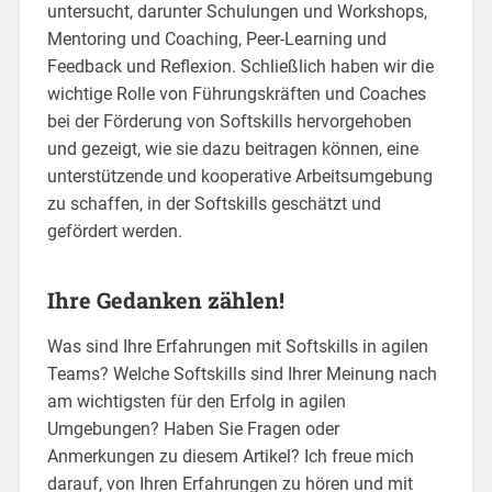
untersucht, darunter Schulungen und Workshops,
Mentoring und Coaching, Peer-Learning und
Feedback und Reflexion. Schließlich haben wir die
wichtige Rolle von Führungskräften und Coaches
bei der Förderung von Softskills hervorgehoben
und gezeigt, wie sie dazu beitragen können, eine
unterstützende und kooperative Arbeitsumgebung
zu schaffen, in der Softskills geschätzt und
gefördert werden.
Ihre Gedanken zählen!
Was sind Ihre Erfahrungen mit Softskills in agilen
Teams? Welche Softskills sind Ihrer Meinung nach
am wichtigsten für den Erfolg in agilen
Umgebungen? Haben Sie Fragen oder
Anmerkungen zu diesem Artikel? Ich freue mich
darauf, von Ihren Erfahrungen zu hören und mit