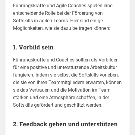
Führungskräfte und Agile Coaches spielen eine
entscheidende Rolle bei der Förderung von
Softskills in agilen Teams. Hier sind einige
Möglichkeiten, wie sie dazu beitragen können:
1. Vorbild sein
Führungskräfte und Coaches sollten als Vorbilder
für eine positive und unterstützende Arbeitskultur
fungieren. Indem sie selbst die Softskills vorleben,
die sie von ihren Teammitgliedern erwarten, können
sie das Vertrauen und die Motivation im Team
stärken und eine Atmosphäre schaffen, in der
Softskills gefördert und geschätzt werden.
2. Feedback geben und unterstützen