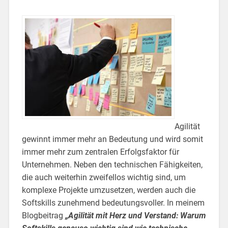
Agilität
gewinnt immer mehr an Bedeutung und wird somit
immer mehr zum zentralen Erfolgsfaktor für
Unternehmen. Neben den technischen Fähigkeiten,
die auch weiterhin zweifellos wichtig sind, um
komplexe Projekte umzusetzen, werden auch die
Softskills zunehmend bedeutungsvoller. In meinem
Blogbeitrag
„Agilität mit Herz und Verstand: Warum