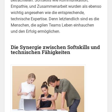
betrachteten. Softskills wie Kommunikation,
Empathie, und Zusammenarbeit wurden als ebenso
wichtig angesehen wie die entsprechende,
technische Expertise. Denn letztendlich sind es die
Menschen, die agilen Teams Leben einhauchen
und den Erfolg ermöglichen.
Die Synergie zwischen Softskills und
technischen Fähigkeiten