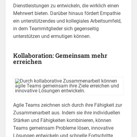
Dienstleistungen zu entwickeln, die wirklich einen
Mehrwert bieten. Darüber hinaus fördert Empathie
ein unterstützendes und kollegiales Arbeitsumfeld,
in dem Teammitglieder sich gegenseitig
unterstützen und ermutigen können.
Kollaboration: Gemeinsam mehr
erreichen
Agile Teams zeichnen sich durch ihre Fähigkeit zur
Zusammenarbeit aus. Indem sie ihre individuellen
Stärken und Fähigkeiten kombinieren, können
Teams gemeinsam Probleme lösen, innovative
Lösungen entwickeln und schnelle Fortschritte