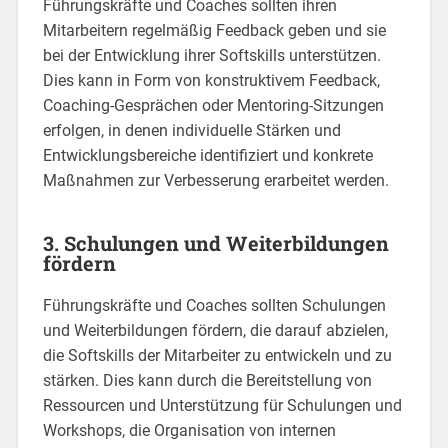
Führungskräfte und Coaches sollten ihren
Mitarbeitern regelmäßig Feedback geben und sie
bei der Entwicklung ihrer Softskills unterstützen.
Dies kann in Form von konstruktivem Feedback,
Coaching-Gesprächen oder Mentoring-Sitzungen
erfolgen, in denen individuelle Stärken und
Entwicklungsbereiche identifiziert und konkrete
Maßnahmen zur Verbesserung erarbeitet werden.
3. Schulungen und Weiterbildungen
fördern
Führungskräfte und Coaches sollten Schulungen
und Weiterbildungen fördern, die darauf abzielen,
die Softskills der Mitarbeiter zu entwickeln und zu
stärken. Dies kann durch die Bereitstellung von
Ressourcen und Unterstützung für Schulungen und
Workshops, die Organisation von internen