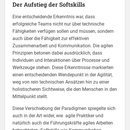
Der Aufstieg der Softskills
Eine entscheidende Erkenntnis war, dass
erfolgreiche Teams nicht nur über technische
Fähigkeiten verfügen sollen und müssen, sondern
auch über die Fähigkeit zur effektiven
Zusammenarbeit und Kommunikation. Die agilen
Prinzipien betonen dabei ausdrücklich, dass
Individuen und Interaktionen über Prozesse und
Werkzeuge stehen. Diese Erkenntnisse markierten
einen entscheidenden Wendepunkt in der Agilität,
weg von rein technischen Ansätzen hin zu einer
holistischeren Sichtweise, die den Menschen in den
Mittelpunkt stellt.
Diese Verschiebung der Paradigmen spiegelte sich
auch in der Art wider, wie agile Praktiker und
natürlich auch die Führungskräfte agiles Arbeiten