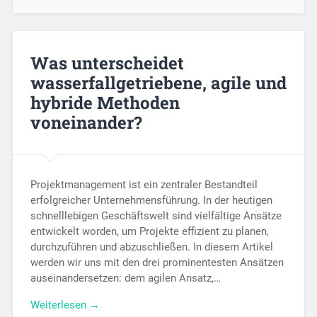
Was unterscheidet
wasserfallgetriebene, agile und
hybride Methoden
voneinander?
Projektmanagement ist ein zentraler Bestandteil
erfolgreicher Unternehmensführung. In der heutigen
schnelllebigen Geschäftswelt sind vielfältige Ansätze
entwickelt worden, um Projekte effizient zu planen,
durchzuführen und abzuschließen. In diesem Artikel
werden wir uns mit den drei prominentesten Ansätzen
auseinandersetzen: dem agilen Ansatz,…
Weiterlesen →