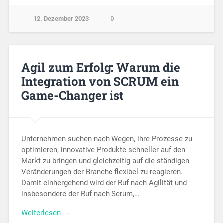
12. Dezember 2023
0
Agil zum Erfolg: Warum die
Integration von SCRUM ein
Game-Changer ist
Unternehmen suchen nach Wegen, ihre Prozesse zu
optimieren, innovative Produkte schneller auf den
Markt zu bringen und gleichzeitig auf die ständigen
Veränderungen der Branche flexibel zu reagieren.
Damit einhergehend wird der Ruf nach Agilität und
insbesondere der Ruf nach Scrum,…
Weiterlesen →