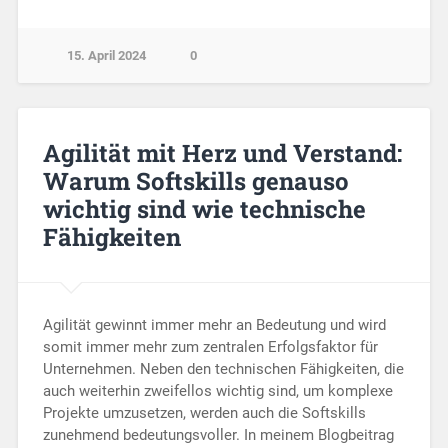
15. April 2024
0
Agilität mit Herz und Verstand:
Warum Softskills genauso
wichtig sind wie technische
Fähigkeiten
Agilität gewinnt immer mehr an Bedeutung und wird
somit immer mehr zum zentralen Erfolgsfaktor für
Unternehmen. Neben den technischen Fähigkeiten, die
auch weiterhin zweifellos wichtig sind, um komplexe
Projekte umzusetzen, werden auch die Softskills
zunehmend bedeutungsvoller. In meinem Blogbeitrag