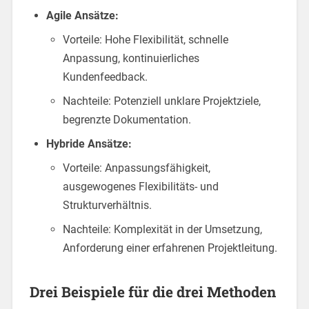
Agile Ansätze:
Vorteile: Hohe Flexibilität, schnelle
Anpassung, kontinuierliches
Kundenfeedback.
Nachteile: Potenziell unklare Projektziele,
begrenzte Dokumentation.
Hybride Ansätze:
Vorteile: Anpassungsfähigkeit,
ausgewogenes Flexibilitäts- und
Strukturverhältnis.
Nachteile: Komplexität in der Umsetzung,
Anforderung einer erfahrenen Projektleitung.
Drei Beispiele für die drei Methoden