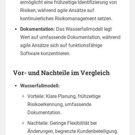
ermöglicht eine frühzeitige Identifizierung von
Risiken, während agile Ansätze auf
kontinuierliches Risikomanagement setzen.
Dokumentation:
Das Wasserfallmodell legt
Wert auf umfassende Dokumentation, während
agile Ansätze sich auf funktionsfähige
Software konzentrieren.
Vor- und Nachteile im Vergleich
Wasserfallmodell:
Vorteile: Klare Planung, frühzeitige
Risikoerkennung, umfassende
Dokumentation.
Nachteile: Geringe Flexibilität bei
Änderungen, begrenzte Kundenbeteiligung.