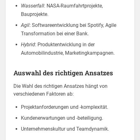
Wasserfall
: NASA-Raumfahrtprojekte,
Bauprojekte.
Agil
: Softwareentwicklung bei Spotify, Agile
Transformation bei einer Bank.
Hybrid
: Produktentwicklung in der
Automobilindustrie, Marketingkampagnen.
Auswahl des richtigen Ansatzes
Die Wahl des richtigen Ansatzes hängt von
verschiedenen Faktoren ab:
Projektanforderungen und -komplexität.
Kundenerwartungen und -beteiligung.
Unternehmenskultur und Teamdynamik.