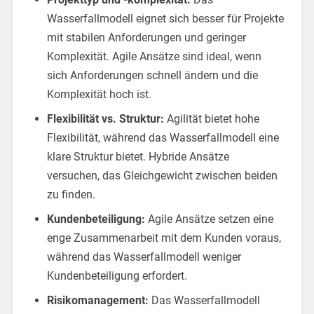
Wasserfallmodell eignet sich besser für Projekte
mit stabilen Anforderungen und geringer
Komplexität. Agile Ansätze sind ideal, wenn
sich Anforderungen schnell ändern und die
Komplexität hoch ist.
Flexibilität vs. Struktur:
Agilität bietet hohe
Flexibilität, während das Wasserfallmodell eine
klare Struktur bietet. Hybride Ansätze
versuchen, das Gleichgewicht zwischen beiden
zu finden.
Kundenbeteiligung:
Agile Ansätze setzen eine
enge Zusammenarbeit mit dem Kunden voraus,
während das Wasserfallmodell weniger
Kundenbeteiligung erfordert.
Risikomanagement:
Das Wasserfallmodell