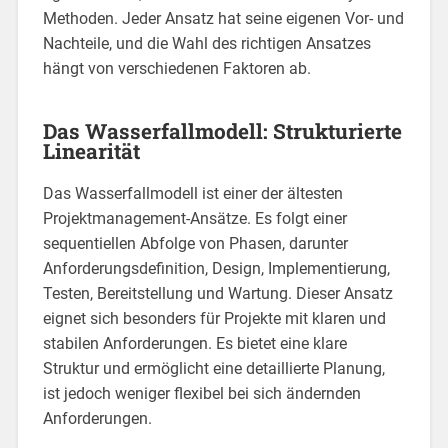
Methoden. Jeder Ansatz hat seine eigenen Vor- und
Nachteile, und die Wahl des richtigen Ansatzes
hängt von verschiedenen Faktoren ab.
Das Wasserfallmodell: Strukturierte
Linearität
Das Wasserfallmodell ist einer der ältesten
Projektmanagement-Ansätze. Es folgt einer
sequentiellen Abfolge von Phasen, darunter
Anforderungsdefinition, Design, Implementierung,
Testen, Bereitstellung und Wartung. Dieser Ansatz
eignet sich besonders für Projekte mit klaren und
stabilen Anforderungen. Es bietet eine klare
Struktur und ermöglicht eine detaillierte Planung,
ist jedoch weniger flexibel bei sich ändernden
Anforderungen.