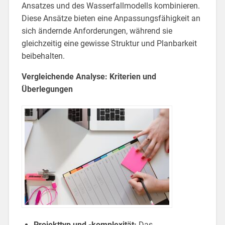
Ansatzes und des Wasserfallmodells kombinieren.
Diese Ansätze bieten eine Anpassungsfähigkeit an
sich ändernde Anforderungen, während sie
gleichzeitig eine gewisse Struktur und Planbarkeit
beibehalten.
Vergleichende Analyse: Kriterien und
Überlegungen
Projekttyp und -komplexität:
Das