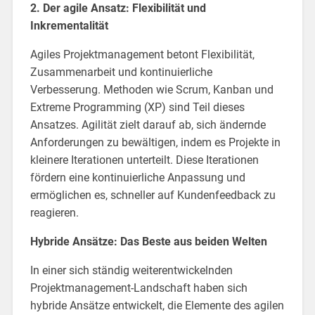
2. Der agile Ansatz: Flexibilität und
Inkrementalität
Agiles Projektmanagement betont Flexibilität,
Zusammenarbeit und kontinuierliche
Verbesserung. Methoden wie Scrum, Kanban und
Extreme Programming (XP) sind Teil dieses
Ansatzes. Agilität zielt darauf ab, sich ändernde
Anforderungen zu bewältigen, indem es Projekte in
kleinere Iterationen unterteilt. Diese Iterationen
fördern eine kontinuierliche Anpassung und
ermöglichen es, schneller auf Kundenfeedback zu
reagieren.
Hybride Ansätze: Das Beste aus beiden Welten
In einer sich ständig weiterentwickelnden
Projektmanagement-Landschaft haben sich
hybride Ansätze entwickelt, die Elemente des agilen