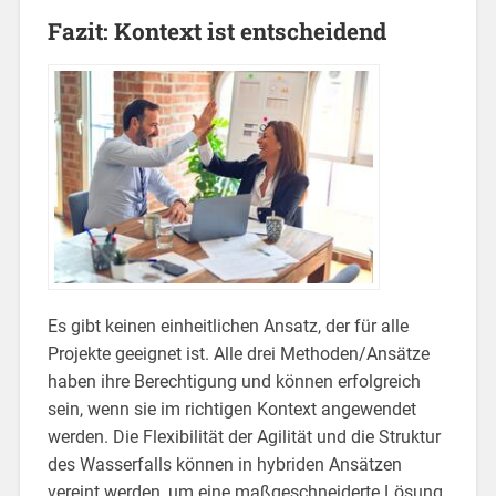
Fazit: Kontext ist entscheidend
Es gibt keinen einheitlichen Ansatz, der für alle
Projekte geeignet ist. Alle drei Methoden/Ansätze
haben ihre Berechtigung und können erfolgreich
sein, wenn sie im richtigen Kontext angewendet
werden. Die Flexibilität der Agilität und die Struktur
des Wasserfalls können in hybriden Ansätzen
vereint werden, um eine maßgeschneiderte Lösung