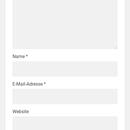
Name
*
E-Mail-Adresse
*
Website