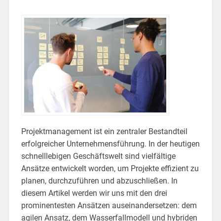
Projektmanagement ist ein zentraler Bestandteil
erfolgreicher Unternehmensführung. In der heutigen
schnelllebigen Geschäftswelt sind vielfältige
Ansätze entwickelt worden, um Projekte effizient zu
planen, durchzuführen und abzuschließen. In
diesem Artikel werden wir uns mit den drei
prominentesten Ansätzen auseinandersetzen: dem
agilen Ansatz, dem Wasserfallmodell und hybriden