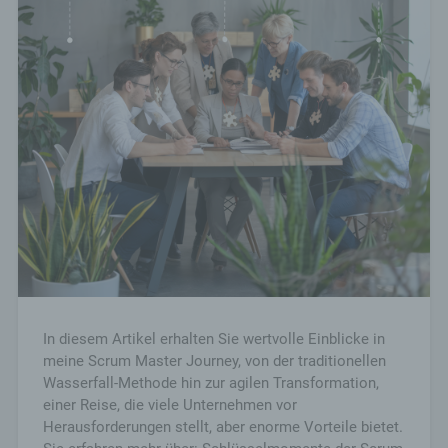
In diesem Artikel erhalten Sie wertvolle Einblicke in
meine Scrum Master Journey, von der traditionellen
Wasserfall-Methode hin zur agilen Transformation,
einer Reise, die viele Unternehmen vor
Herausforderungen stellt, aber enorme Vorteile bietet.