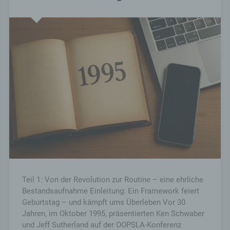
Teil 1: Von der Revolution zur Routine – eine ehrliche
Bestandsaufnahme Einleitung: Ein Framework feiert
Geburtstag – und kämpft ums Überleben Vor 30
Jahren, im Oktober 1995, präsentierten Ken Schwaber
und Jeff Sutherland auf der OOPSLA-Konferenz