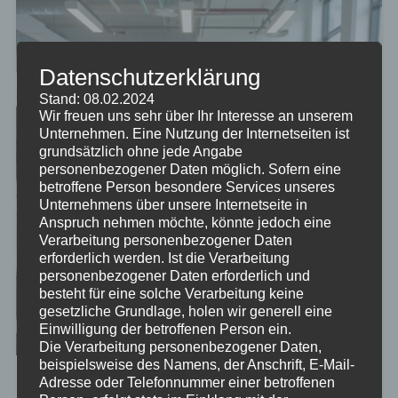
Datenschutzerklärung
Stand: 08.02.2024
Wir freuen uns sehr über Ihr Interesse an unserem
Unternehmen. Eine Nutzung der Internetseiten ist
grundsätzlich ohne jede Angabe
personenbezogener Daten möglich. Sofern eine
betroffene Person besondere Services unseres
Unternehmens über unsere Internetseite in
Anspruch nehmen möchte, könnte jedoch eine
Verarbeitung personenbezogener Daten
erforderlich werden. Ist die Verarbeitung
personenbezogener Daten erforderlich und
besteht für eine solche Verarbeitung keine
gesetzliche Grundlage, holen wir generell eine
Einwilligung der betroffenen Person ein.
Die Verarbeitung personenbezogener Daten,
beispielsweise des Namens, der Anschrift, E-Mail-
Adresse oder Telefonnummer einer betroffenen
Strukturierte Agilität ist das Zauberwort der modernen