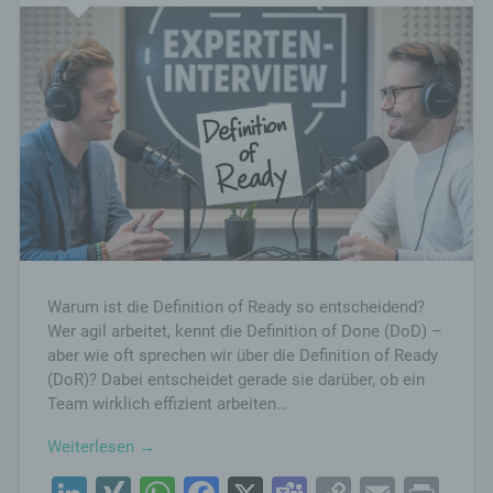
Warum ist die Definition of Ready so entscheidend?
Wer agil arbeitet, kennt die Definition of Done (DoD) –
aber wie oft sprechen wir über die Definition of Ready
(DoR)? Dabei entscheidet gerade sie darüber, ob ein
Team wirklich effizient arbeiten…
Weiterlesen →