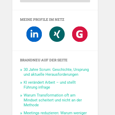
MEINE PROFILE IM NETZ
BRANDNEU AUF DER SEITE
30 Jahre Scrum: Geschichte, Ursprung
und aktuelle Herausforderungen
KI verändert Arbeit – und stellt
Führung infrage
Warum Transformation oft am
Mindset scheitert und nicht an der
Methode
Meetings reduzieren: Warum weniger