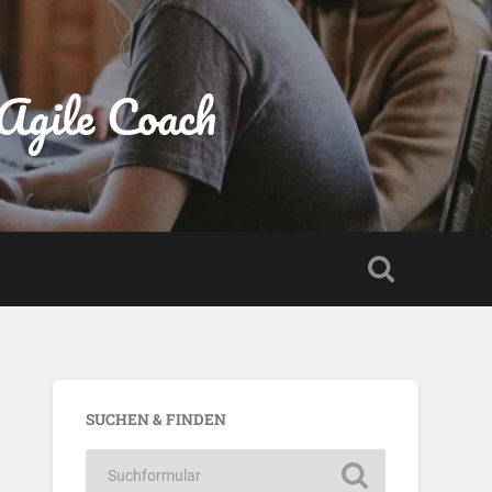
gile Coach
SUCHEN & FINDEN