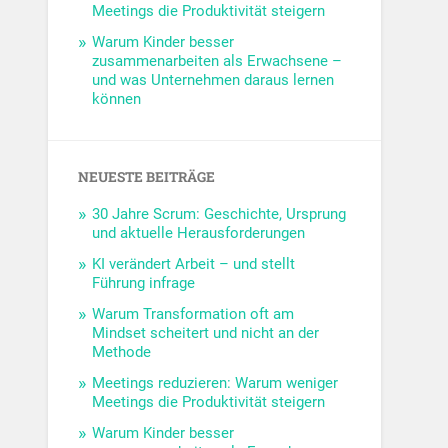
Meetings die Produktivität steigern
Warum Kinder besser
zusammenarbeiten als Erwachsene –
und was Unternehmen daraus lernen
können
NEUESTE BEITRÄGE
30 Jahre Scrum: Geschichte, Ursprung
und aktuelle Herausforderungen
KI verändert Arbeit – und stellt
Führung infrage
Warum Transformation oft am
Mindset scheitert und nicht an der
Methode
Meetings reduzieren: Warum weniger
Meetings die Produktivität steigern
Warum Kinder besser