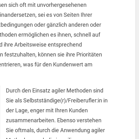
ssen sich oft mit unvorhergesehenen
andersetzen, sei es von Seiten Ihrer
tbedingungen oder gänzlich anderen oder
thoden ermöglichen es ihnen, schnell auf
d ihre Arbeitsweise entsprechend
 festzuhalten, können sie ihre Prioritäten
entrieren, was für den Kundenwert am
Durch den Einsatz agiler Methoden sind
Sie als Selbstständige(r)/Freiberufler:in in
der Lage, enger mit Ihren Kunden
zusammenarbeiten. Ebenso verstehen
Sie oftmals, durch die Anwendung agiler