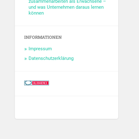
zusammenarbeiten als Erwachsene –
und was Unternehmen daraus lernen
können
INFORMATIONEN
Impressum
Datenschutzerklärung