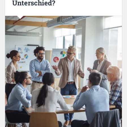
Unterschied?